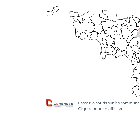
Passez la souris sur les communes
Cliquez pour les afficher.